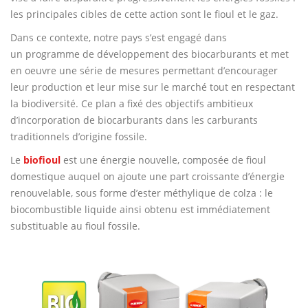
les principales cibles de cette action sont le fioul et le gaz.
Dans ce contexte, notre pays s’est engagé dans
un programme de développement des biocarburants et met
en oeuvre une série de mesures permettant d’encourager
leur production et leur mise sur le marché tout en respectant
la biodiversité. Ce plan a fixé des objectifs ambitieux
d’incorporation de biocarburants dans les carburants
traditionnels d’origine fossile.
Le
biofioul
est une énergie nouvelle, composée de fioul
domestique auquel on ajoute une part croissante d’énergie
renouvelable, sous forme d’ester méthylique de colza : le
biocombustible liquide ainsi obtenu est immédiatement
substituable au fioul fossile.