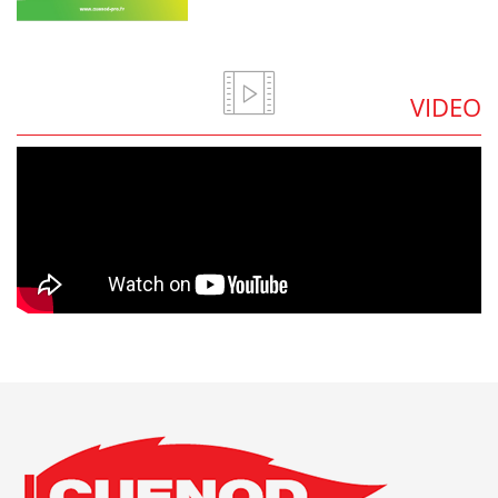
VIDEO