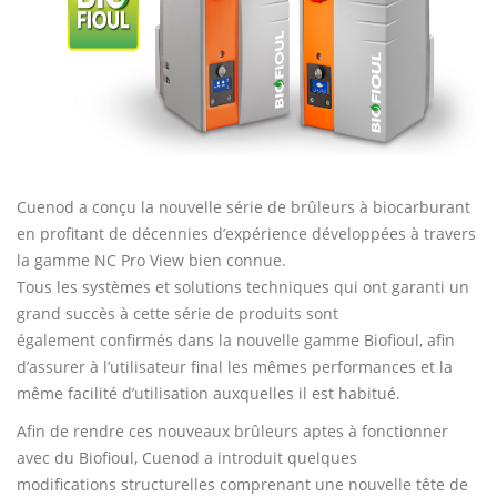
Cuenod a conçu la nouvelle série de brûleurs à biocarburant
en profitant de décennies d’expérience développées à travers
la gamme NC Pro View bien connue.
Tous les systèmes et solutions techniques qui ont garanti un
grand succès à cette série de produits sont
également confirmés dans la nouvelle gamme Biofioul, afin
d’assurer à l’utilisateur final les mêmes performances et la
même facilité d’utilisation auxquelles il est habitué.
Afin de rendre ces nouveaux brûleurs aptes à fonctionner
avec du Biofioul, Cuenod a introduit quelques
modifications structurelles comprenant une nouvelle tête de