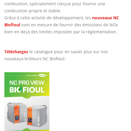
combustion, spécialement conçue pour fournir une
combustion propre et stable.
Grâce à cette activité de développement, les
nouveaux NC
Biofioul
sont en mesure de fournir des émissions de NOx
bien en deçà des limites imposées par la réglementation.
Téléchargez
le catalogue pour en savoir plus sur nos
nouveaux brûleurs NC Biofioul: