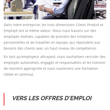
Dans notre entreprise, les trois dimensions Client, Produit et
Employé ont la même valeur. Nous nous basons sur des
employés motivés, capables de prendre des initiatives
personnelles et de travailler en équipe, qui répondent aux
besoins des clients avec un haut niveau de compétence.
En tant qu'employeur attrayant, nous souhaitons recruter des
employés autonomes, engagés et responsables et les honorer
de manière appropriée et nous soutenons une formation
ciblée et continue.
VERS LES OFFRES D'EMPLOI