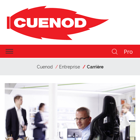
Pro
Cuenod
Entreprise
Carrière