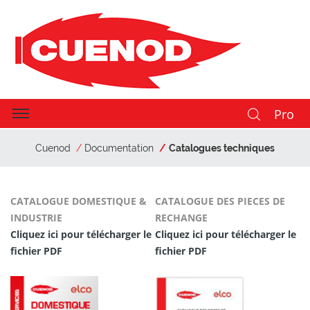
Pro
Cuenod
Documentation
Catalogues techniques
CATALOGUE DOMESTIQUE &
CATALOGUE DES PIECES DE
INDUSTRIE
RECHANGE
Cliquez ici pour télécharger le
Cliquez ici pour télécharger le
fichier PDF
fichier PDF