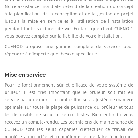
Notre assistance mondiale s'étend de la création du concept
à la planification, de la conception et de la gestion de projet
jusqu'à la mise en service et à l'utilisation de l'installation
pendant toute sa durée de vie. En tant que client CUENOD,
vous pouvez compter sur la fiabilité de votre installation.
CUENOD propose une gamme complète de services pour
répondre à n'importe quel besoin spécifique.
Mise en service
Pour le fonctionnement sûr et efficace de votre système de
brûleur, il est très important que le brûleur soit mis en
service par un expert. La combustion sera ajustée de manière
optimale sur toute la plage de puissance du brûleur et tous
les dispositifs de sécurité seront testés. Bien entendu, vous
recevez un compte-rendu. Les techniciens de maintenance de
CUENOD sont les seuls capables d'effectuer ce travail de
manière appropriée et compétente, et de faire fonctionner