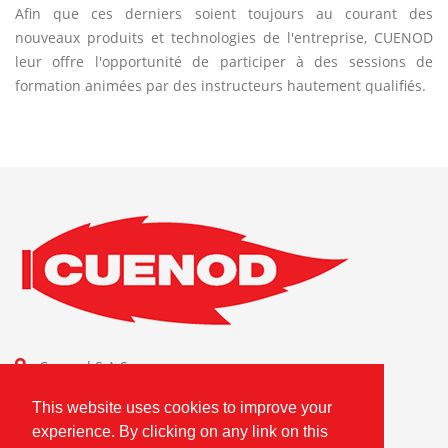
Afin que ces derniers soient toujours au courant des
nouveaux produits et technologies de l'entreprise, CUENOD
leur offre l'opportunité de participer à des sessions de
formation animées par des instructeurs hautement qualifiés.
Cuenod S.A.S.
Combustion Technologies Division
This website uses cookies to improve your
Ariston Group
experience. By clicking on any link on this
FR80796180420