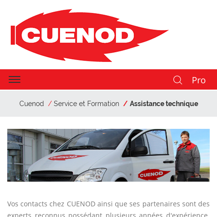
Pro
Cuenod
Service et Formation
Assistance technique
Vos contacts chez CUENOD ainsi que ses partenaires sont des
experts reconnus possédant plusieurs années d'expérience.