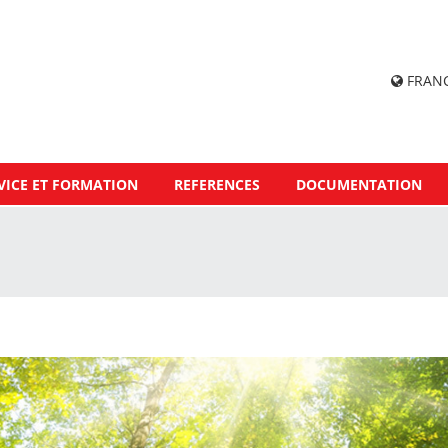
FRAN
VICE ET FORMATION
REFERENCES
DOCUMENTATION