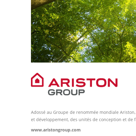
Adossé au Groupe de renommée mondiale Ariston, CU
et développement, des unités de conception et de f
www.aristongroup.com