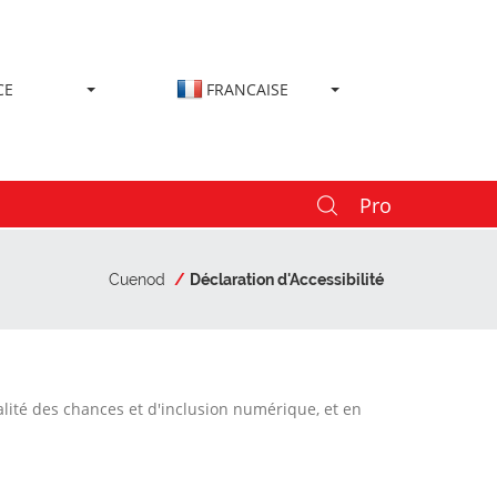
CE
FRANCAISE
Pro
Cuenod
Déclaration d'Accessibilité
lité des chances et d'inclusion numérique, et en