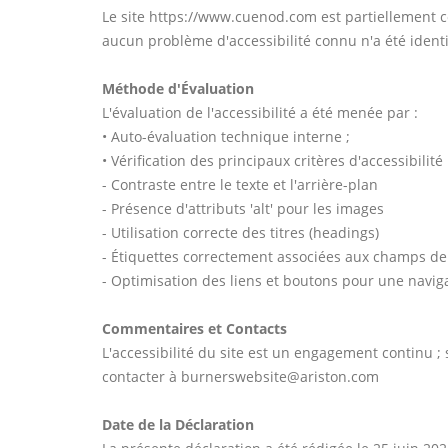
Le site https://www.cuenod.com est partiellement co
aucun problème d'accessibilité connu n'a été identi
Méthode d'Évaluation
L'évaluation de l'accessibilité a été menée par :
• Auto-évaluation technique interne ;
• Vérification des principaux critères d'accessibilité 
- Contraste entre le texte et l'arrière-plan
- Présence d'attributs 'alt' pour les images
- Utilisation correcte des titres (headings)
- Étiquettes correctement associées aux champs de 
- Optimisation des liens et boutons pour une naviga
Commentaires et Contacts
L'accessibilité du site est un engagement continu ;
contacter à burnerswebsite@ariston.com
Date de la Déclaration