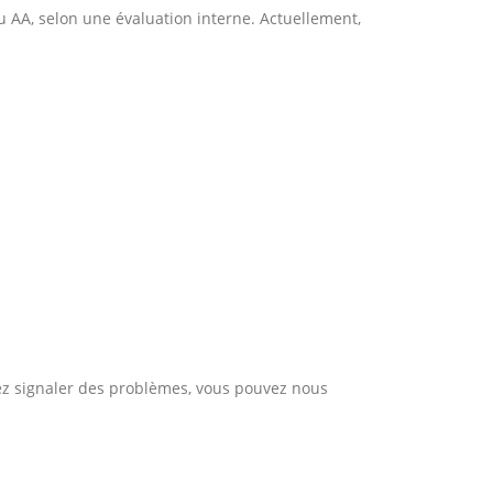
u AA, selon une évaluation interne. Actuellement,
tez signaler des problèmes, vous pouvez nous