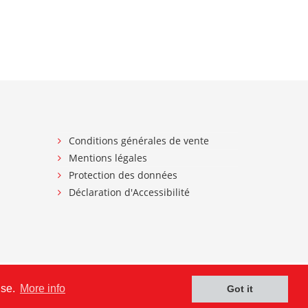
Conditions générales de vente
Mentions légales
Protection des données
Déclaration d'Accessibilité
use.
More info
Got it