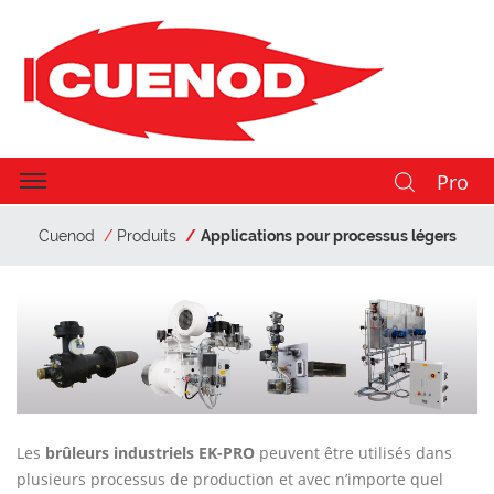
Pro
Cuenod
Produits
Applications pour processus légers
Les
brûleurs industriels EK-PRO
peuvent être utilisés dans
plusieurs processus de production et avec n’importe quel