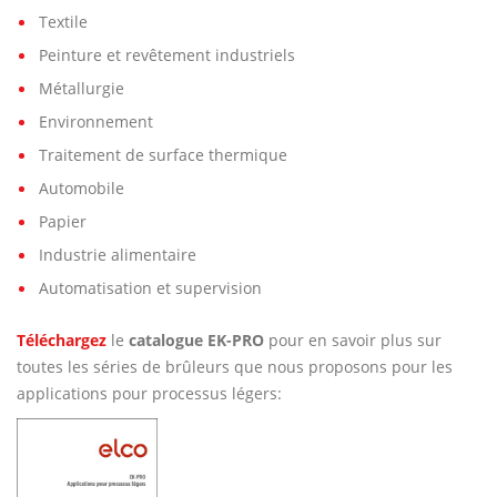
Textile
Peinture et revêtement industriels
Métallurgie
Environnement
Traitement de surface thermique
Automobile
Papier
Industrie alimentaire
Automatisation et supervision
Téléchargez
le
catalogue EK-PRO
pour en savoir plus sur
toutes les séries de brûleurs que nous proposons pour les
applications pour processus légers: