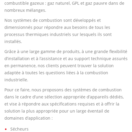
combustible gazeux : gaz naturel, GPL et gaz pauvre dans de
nombreux mélanges.
Nos systèmes de combustion sont développés et
dimensionnés pour répondre aux besoins de tous les
processus thermiques industriels sur lesquels ils sont
installés.
Grâce à une large gamme de produits, à une grande flexibilité
d’installation et à l’assistance et au support technique assurés
en permanence, nos clients peuvent trouver la solution
adaptée à toutes les questions liées à la combustion
industrielle.
Pour ce faire, nous proposons des systèmes de combustion
dans le cadre d’une sélection appropriée d’appareils dédiés,
et vise à répondre aux spécifications requises et à offrir la
solution la plus appropriée pour un large éventail de
domaines d’application :
Sécheurs