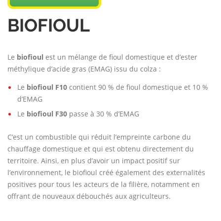
BIOFIOUL
Le
biofioul
est un mélange de fioul domestique et d’ester
méthylique d’acide gras (EMAG) issu du colza :
Le
biofioul F10
contient 90 % de fioul domestique et 10 %
d’EMAG
Le
biofioul F30
passe à 30 % d’EMAG
C’est un combustible qui réduit l’empreinte carbone du
chauffage domestique et qui est obtenu directement du
territoire. Ainsi, en plus d’avoir un impact positif sur
l’environnement, le biofioul créé également des externalités
positives pour tous les acteurs de la filière, notamment en
offrant de nouveaux débouchés aux agriculteurs.