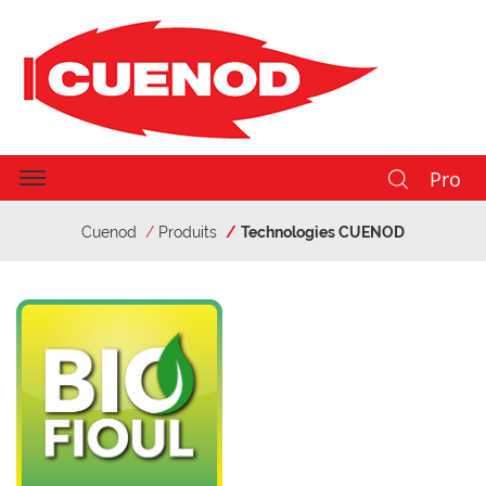
Pro
Cuenod
Produits
Technologies CUENOD