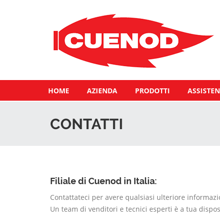
HOME
AZIENDA
PRODOTTI
ASSISTEN
CONTATTI
Filiale di Cuenod in Italia:
Contattateci per avere qualsiasi ulteriore informazi
Un team di venditori e tecnici esperti è a tua dispos