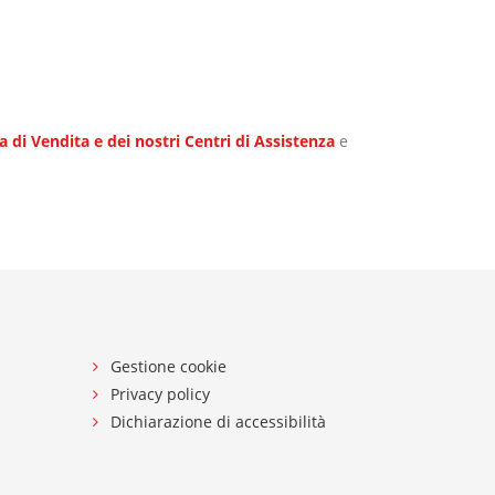
a di Vendita e dei nostri Centri di Assistenza
e
Gestione cookie
Privacy policy
Dichiarazione di accessibilità