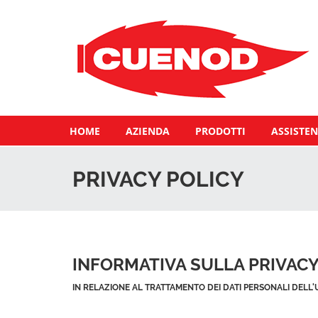
HOME
AZIENDA
PRODOTTI
ASSISTEN
PRIVACY POLICY
INFORMATIVA SULLA PRIVAC
IN RELAZIONE AL TRATTAMENTO DEI DATI PERSONALI DELL'