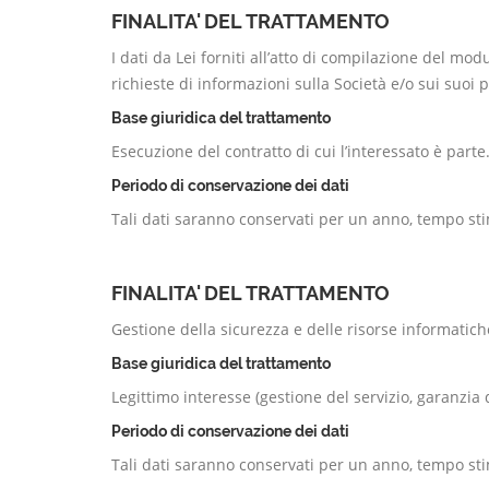
FINALITA' DEL TRATTAMENTO
I dati da Lei forniti all’atto di compilazione del mo
richieste di informazioni sulla Società e/o sui suoi p
Base giuridica del trattamento
Esecuzione del contratto di cui l’interessato è parte
Periodo di conservazione dei dati
Tali dati saranno conservati per un anno, tempo stim
FINALITA' DEL TRATTAMENTO
Gestione della sicurezza e delle risorse informatiche
Base giuridica del trattamento
Legittimo interesse (gestione del servizio, garanzia d
Periodo di conservazione dei dati
Tali dati saranno conservati per un anno, tempo stim