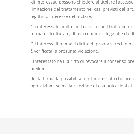
gli interessati possono chiedere al titolare l’accesso 
limitazione del trattamento nei casi previsti dall’ar
legittimo interesse del titolare.
Gli interessati, inoltre, nel caso in cui il trattamen
formato strutturato, di uso comune e leggibile da di
Gli interessati hanno il diritto di proporre reclamo
è verificata la presunta violazione.
L’interessato ha il diritto di revocare il consenso p
finalità.
Resta ferma la possibilità per l’interessato che pre
opposizione solo alla ricezione di comunicazioni at