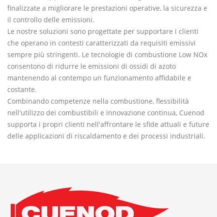
finalizzate a migliorare le prestazioni operative, la sicurezza e
il controllo delle emissioni.
Le nostre soluzioni sono progettate per supportare i clienti
che operano in contesti caratterizzati da requisiti emissivi
sempre più stringenti. Le tecnologie di combustione Low NOx
consentono di ridurre le emissioni di ossidi di azoto
mantenendo al contempo un funzionamento affidabile e
costante.
Combinando competenze nella combustione, flessibilità
nell'utilizzo dei combustibili e innovazione continua, Cuenod
supporta i propri clienti nell'affrontare le sfide attuali e future
delle applicazioni di riscaldamento e dei processi industriali.