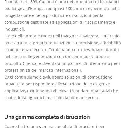
Fondata nel 1899, Cuenod è uno dei produttori di bruciatori
più longevi d'Europa, con quasi 130 anni di esperienza nella
progettazione e nella produzione di soluzioni per la
combustione destinate ad applicazioni di riscaldamento e
industriali.
Forte delle proprie radici nell'ingegneria svizzera, il marchio
ha costruito la propria reputazione su precisione, affidabilità
e competenza tecnica. Combinando un know-how maturato
nel corso delle generazioni con un continuo sviluppo di
prodotto, Cuenod è diventata un partner di riferimento per i
professionisti dei mercati internazionali.
Oggi continuiamo a sviluppare soluzioni di combustione
progettate per rispondere all'evoluzione delle esigenze
applicative, mantenendo gli elevati standard qualitativi che
contraddistinguono il marchio da oltre un secolo.
Una gamma completa di bruciatori
Cuenod offre una gamma completa di bruciatori per