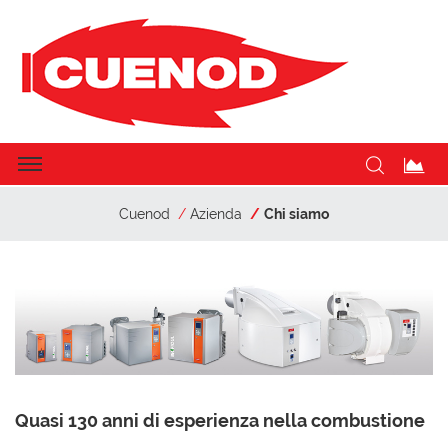
Cuenod
Azienda
Chi siamo
Quasi 130 anni di esperienza nella combustione