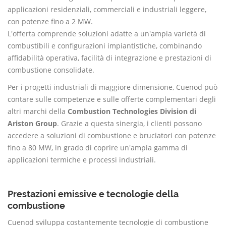
applicazioni residenziali, commerciali e industriali leggere,
con potenze fino a 2 MW.
L'offerta comprende soluzioni adatte a un'ampia varietà di
combustibili e configurazioni impiantistiche, combinando
affidabilità operativa, facilità di integrazione e prestazioni di
combustione consolidate.
Per i progetti industriali di maggiore dimensione, Cuenod può
contare sulle competenze e sulle offerte complementari degli
altri marchi della
Combustion Technologies Division di
Ariston Group
. Grazie a questa sinergia, i clienti possono
accedere a soluzioni di combustione e bruciatori con potenze
fino a 80 MW, in grado di coprire un'ampia gamma di
applicazioni termiche e processi industriali.
Prestazioni emissive e tecnologie della
combustione
Cuenod sviluppa costantemente tecnologie di combustione