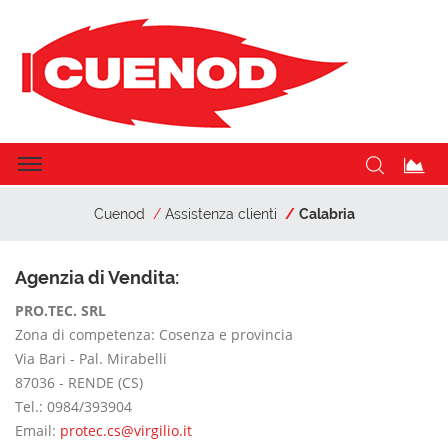
Cuenod
Assistenza clienti
Calabria
Agenzia di Vendita:
PRO.TEC. SRL
Zona di competenza: Cosenza e provincia
Via Bari - Pal. Mirabelli
87036 - RENDE (CS)
Tel.: 0984/393904
Email:
protec.cs@virgilio.it