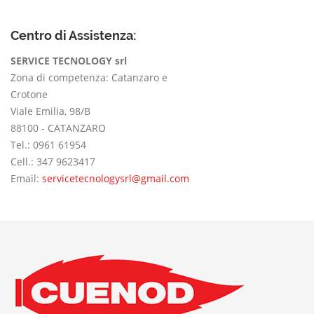
Centro di Assistenza:
SERVICE TECNOLOGY srl
Zona di competenza: Catanzaro e
Crotone
Viale Emilia, 98/B
88100 - CATANZARO
Tel.: 0961 61954
Cell.: 347 9623417
Email:
servicetecnologysrl@gmail.com