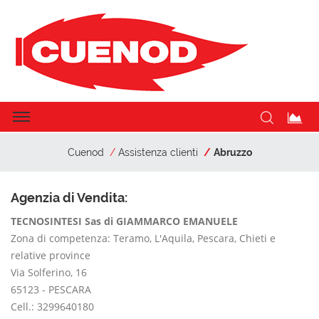
Cuenod
Assistenza clienti
Abruzzo
Agenzia di Vendita:
TECNOSINTESI Sas di GIAMMARCO EMANUELE
Zona di competenza: Teramo, L'Aquila, Pescara, Chieti e
relative province
Via Solferino, 16
65123 - PESCARA
Cell.: 3299640180